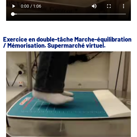
Exercice en double-tâche Marche-équilibration
/ Mémorisation. Supermarché virtuel.