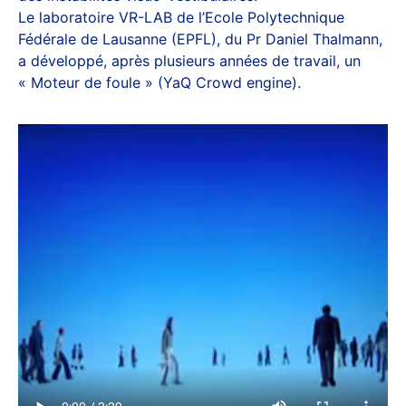
Le laboratoire VR-LAB de l’Ecole Polytechnique
Fédérale de Lausanne (EPFL), du Pr Daniel Thalmann,
a développé, après plusieurs années de travail, un
« Moteur de foule » (YaQ Crowd engine).