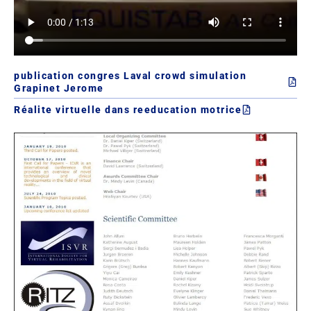
publication congres Laval crowd simulation
Grapinet Jerome
Réalite virtuelle dans reeducation motrice