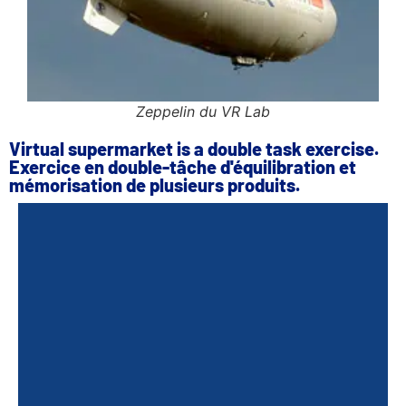
Zeppelin du VR Lab
Virtual supermarket is a double task exercise.
Exercice en double-tâche d'équilibration et
mémorisation de plusieurs produits.