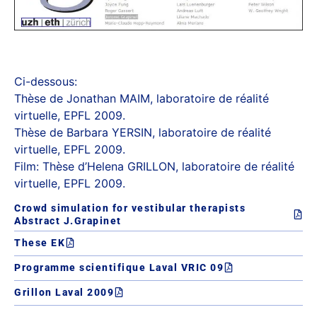
Ci-dessous:
Thèse de Jonathan MAIM, laboratoire de réalité
virtuelle, EPFL 2009.
Thèse de Barbara YERSIN, laboratoire de réalité
virtuelle, EPFL 2009.
Film: Thèse d’Helena GRILLON, laboratoire de réalité
virtuelle, EPFL 2009.
Crowd simulation for vestibular therapists
Abstract J.Grapinet
These EK
Programme scientifique Laval VRIC 09
Grillon Laval 2009