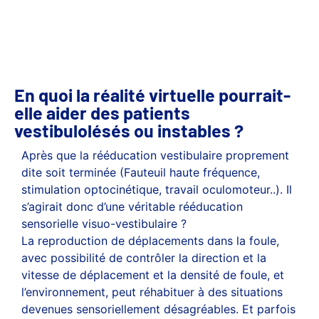
En quoi la réalité virtuelle pourrait-
elle aider des patients
vestibulolésés ou instables ?
Après que la rééducation vestibulaire proprement
dite soit terminée (Fauteuil haute fréquence,
stimulation optocinétique, travail oculomoteur..). Il
s’agirait donc d’une véritable rééducation
sensorielle visuo-vestibulaire ?
La reproduction de déplacements dans la foule,
avec possibilité de contrôler la direction et la
vitesse de déplacement et la densité de foule, et
l’environnement, peut réhabituer à des situations
devenues sensoriellement désagréables. Et parfois