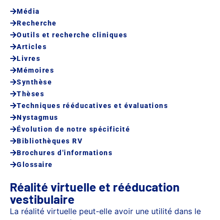
Média
Recherche
Outils et recherche cliniques
Articles
Livres
Mémoires
Synthèse
Thèses
Techniques rééducatives et évaluations
Nystagmus
Évolution de notre spécificité
Bibliothèques RV
Brochures d'informations
Glossaire
Réalité virtuelle et rééducation
vestibulaire
La réalité virtuelle peut-elle avoir une utilité dans le