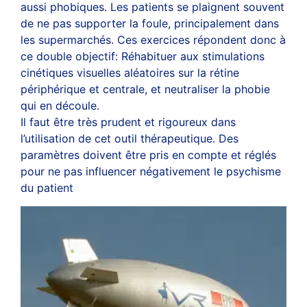
aussi phobiques. Les patients se plaignent souvent
de ne pas supporter la foule, principalement dans
les supermarchés. Ces exercices répondent donc à
ce double objectif: Réhabituer aux stimulations
cinétiques visuelles aléatoires sur la rétine
périphérique et centrale, et neutraliser la phobie
qui en découle.
Il faut être très prudent et rigoureux dans
l’utilisation de cet outil thérapeutique. Des
paramètres doivent être pris en compte et réglés
pour ne pas influencer négativement le psychisme
du patient