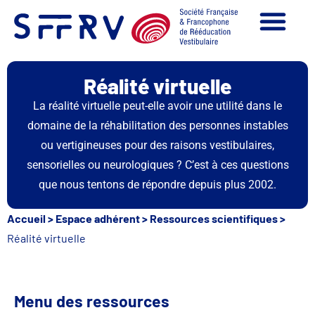
Réalité virtuelle
La réalité virtuelle peut-elle avoir une utilité dans le
domaine de la réhabilitation des personnes instables
ou vertigineuses pour des raisons vestibulaires,
sensorielles ou neurologiques ? C’est à ces questions
que nous tentons de répondre depuis plus 2002.
Accueil
>
Espace adhérent
>
Ressources scientifiques
>
Réalité virtuelle
Menu des ressources