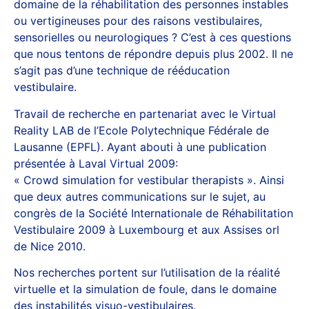
domaine de la réhabilitation des personnes instables
ou vertigineuses pour des raisons vestibulaires,
sensorielles ou neurologiques ? C’est à ces questions
que nous tentons de répondre depuis plus 2002. Il ne
s’agit pas d’une technique de rééducation
vestibulaire.
Travail de recherche en partenariat avec le Virtual
Reality LAB de l’Ecole Polytechnique Fédérale de
Lausanne (EPFL). Ayant abouti à une publication
présentée à Laval Virtual 2009:
« Crowd simulation for vestibular therapists ». Ainsi
que deux autres communications sur le sujet, au
congrès de la Société Internationale de Réhabilitation
Vestibulaire 2009 à Luxembourg et aux Assises orl
de Nice 2010.
Nos recherches portent sur l’utilisation de la réalité
virtuelle et la simulation de foule, dans le domaine
des instabilités visuo-vestibulaires.