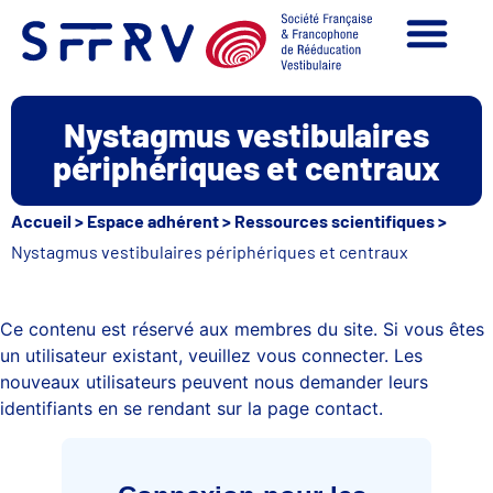
Nystagmus vestibulaires
périphériques et centraux
Accueil
>
Espace adhérent
>
Ressources scientifiques
>
Nystagmus vestibulaires périphériques et centraux
Ce contenu est réservé aux membres du site. Si vous êtes
un utilisateur existant, veuillez vous connecter. Les
nouveaux utilisateurs peuvent nous demander leurs
identifiants en se rendant sur la page contact.