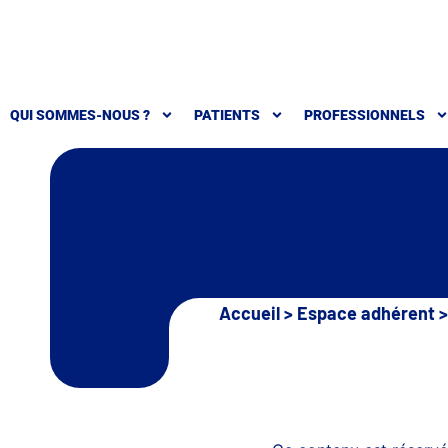
QUI SOMMES-NOUS ?
PATIENTS
PROFESSIONNELS
Accueil
>
Espace adhérent