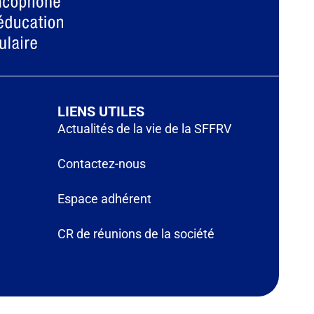
LIENS UTILES
Actualités de la vie de la SFFRV
Contactez-nous
Espace adhérent
CR de réunions de la société