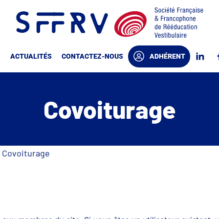
ACTUALITÉS
CONTACTEZ-NOUS
ADHÉRENT
Covoiturage
>
Covoiturage