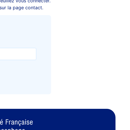
veuillez vous connecter.
sur la page contact.