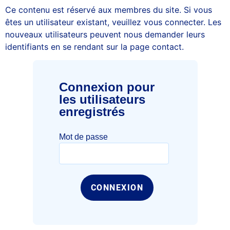
Ce contenu est réservé aux membres du site. Si vous
êtes un utilisateur existant, veuillez vous connecter. Les
nouveaux utilisateurs peuvent nous demander leurs
identifiants en se rendant sur la page contact.
Connexion pour
les utilisateurs
enregistrés
Mot de passe