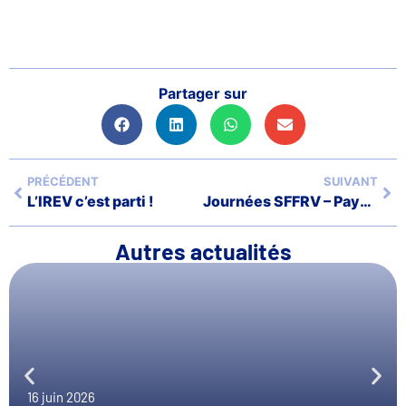
Partager sur
PRÉCÉDENT
SUIVANT
L’IREV c’est parti !
Journées SFFRV – Pays de Loire – 21 novembre 2026
Autres actualités
16 juin 2026